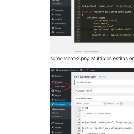
screenshot-2.png Múltiples estilos en