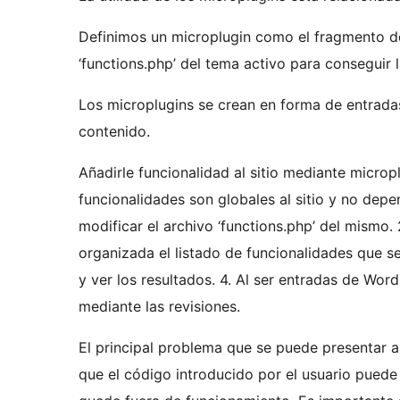
Definimos un microplugin como el fragmento de
‘functions.php’ del tema activo para conseguir 
Los microplugins se crean en forma de entrada
contenido.
Añadirle funcionalidad al sitio mediante micropl
funcionalidades son globales al sitio y no depe
modificar el archivo ‘functions.php’ del mismo.
organizada el listado de funcionalidades que se
y ver los resultados. 4. Al ser entradas de Wor
mediante las revisiones.
El principal problema que se puede presentar a
que el código introducido por el usuario puede 