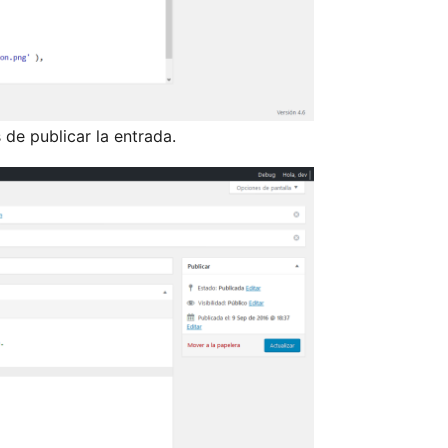
de publicar la entrada.