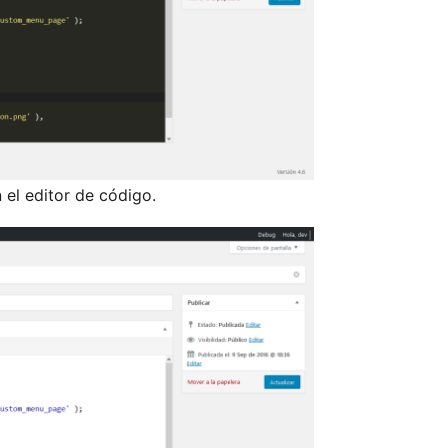
 el editor de código.