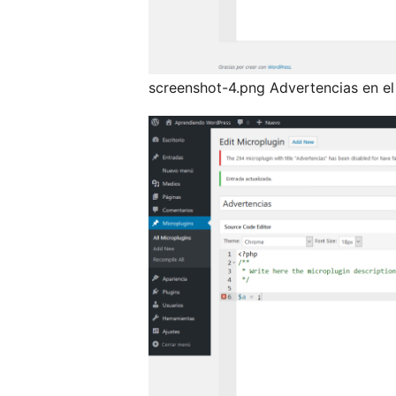
screenshot-4.png Advertencias en el