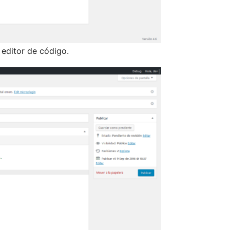
 editor de código.