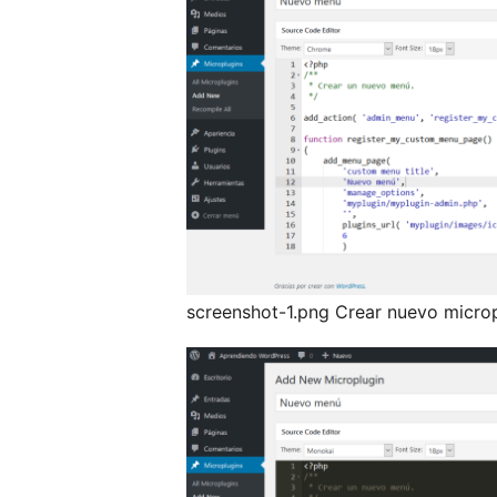
screenshot-1.png Crear nuevo microp